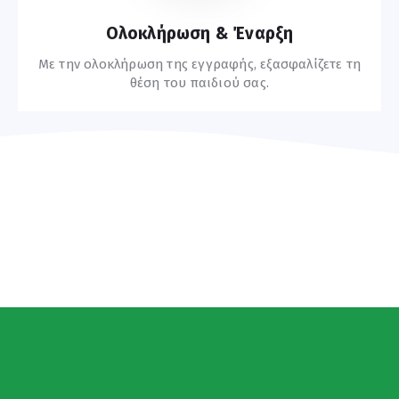
Ολοκλήρωση & Έναρξη
Με την ολοκλήρωση της εγγραφής, εξασφαλίζετε τη
θέση του παιδιού σας.
Συχνές Ερωτήσεις