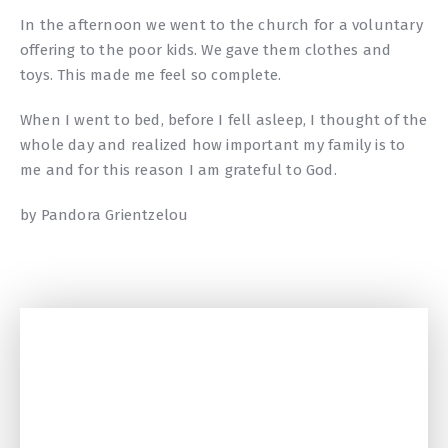
In the afternoon we went to the church for a voluntary
offering to the poor kids. We gave them clothes and
toys. This made me feel so complete.
When I went to bed, before I fell asleep, I thought of the
whole day and realized how important my family is to
me and for this reason I am grateful to God.
by Pandora Grientzelou