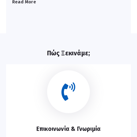
Read More
Πώς Ξεκινάμε;
Επικοινωνία & Γνωριμία