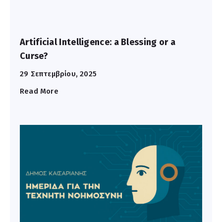
Artificial Intelligence: a Blessing or a
Curse?
29 Σεπτεμβρίου, 2025
Read More