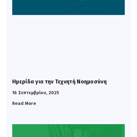
Ημερίδα για την Τεχνητή Νοημοσύνη
16 Σεπτεμβρίου, 2025
Read More