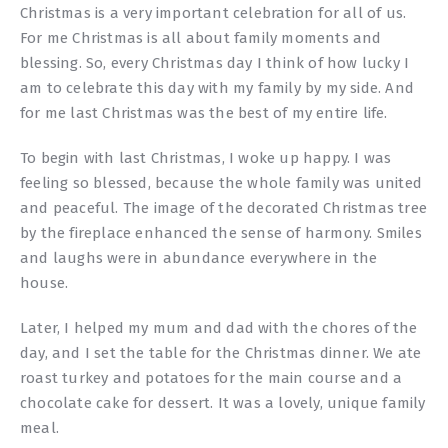
Christmas is a very important celebration for all of us.
For me Christmas is all about family moments and
blessing. So, every Christmas day I think of how lucky I
am to celebrate this day with my family by my side. And
for me last Christmas was the best of my entire life.
To begin with last Christmas, I woke up happy. I was
feeling so blessed, because the whole family was united
and peaceful. The image of the decorated Christmas tree
by the fireplace enhanced the sense of harmony. Smiles
and laughs were in abundance everywhere in the
house.
Later, I helped my mum and dad with the chores of the
day, and I set the table for the Christmas dinner. We ate
roast turkey and potatoes for the main course and a
chocolate cake for dessert. It was a lovely, unique family
meal.