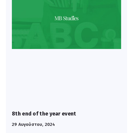
8th end of the year event
29 Αυγούστου, 2024