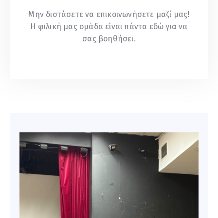
Μην διστάσετε να επικοινωνήσετε μαζί μας!
Η φιλική μας ομάδα είναι πάντα εδώ για να
σας βοηθήσει.
Επικοινωνία