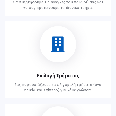
Θα συζητήσουμε τις ανάγκες του παιδιού σας και
θα σας προτείνουμε το ιδανικό τμήμα.
Ξεκινήστε Εδώ
Επιλογή Τμήματος
Σας παρουσιάζουμε τα ολιγομελή τμήματα (ανά
ηλικία και επίπεδο) για κάθε γλώσσα.