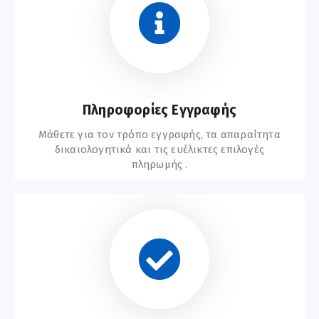
Συχνές Ερωτήσεις
Πληροφορίες Εγγραφής
Μάθετε για τον τρόπο εγγραφής, τα απαραίτητα
δικαιολογητικά και τις ευέλικτες επιλογές
πληρωμής .
Οδηγίες Εγγραφής