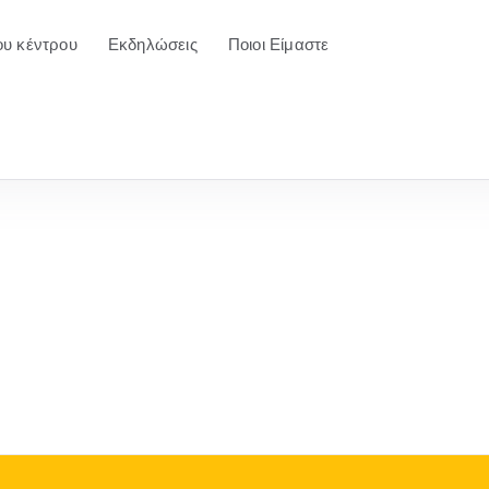
ου κέντρου
Εκδηλώσεις
Ποιοι Είμαστε