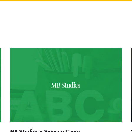
MB Studies – Summer Camp