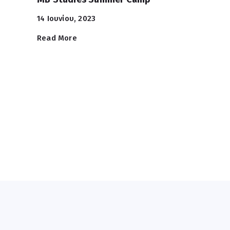
14 Ιουνίου, 2023
Read More