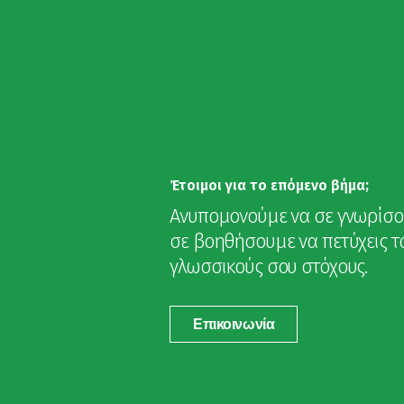
Έτοιμοι για το επόμενο βήμα;
Ανυπομονούμε να σε γνωρίσο
σε βοηθήσουμε να πετύχεις τ
γλωσσικούς σου στόχους.
Επικοινωνία