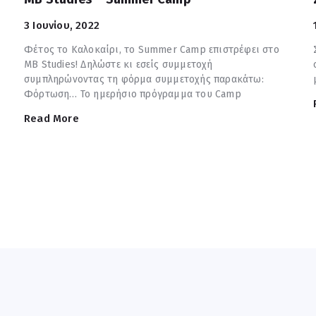
3 Ιουνίου, 2022
Φέτος το Καλοκαίρι, το Summer Camp επιστρέφει στο
MB Studies! Δηλώστε κι εσείς συμμετοχή
συμπληρώνοντας τη φόρμα συμμετοχής παρακάτω:
Φόρτωση… Το ημερήσιο πρόγραμμα του Camp
Read More