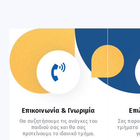
Επικοινωνία & Γνωριμία
Επι
Θα συζητήσουμε τις ανάγκες του
Σας παρο
παιδιού σας και θα σας
τμήματα (
προτείνουμε το ιδανικό τμήμα.
γ