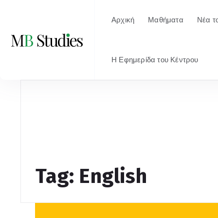
Αρχική
Μαθήματα
Νέα τ
Η Εφημερίδα του Κέντρου
Tag: English