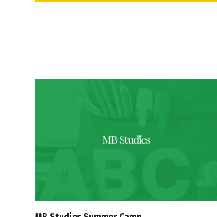
MB Studies Summer Camp