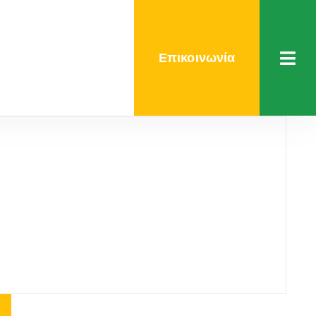
Επικοινωνία