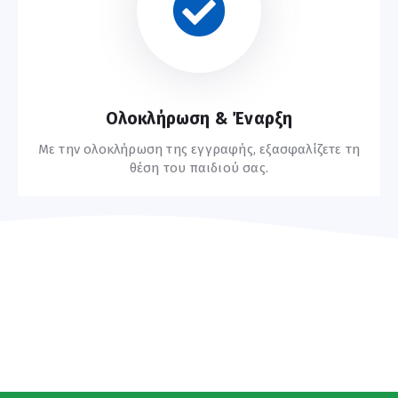
Οδηγίες Εγγραφής
Ολοκλήρωση & Έναρξη
Με την ολοκλήρωση της εγγραφής, εξασφαλίζετε τη
θέση του παιδιού σας.
Συχνές Ερωτήσεις