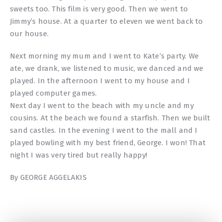
sweets too. This film is very good. Then we went to
Jimmy’s house. At a quarter to eleven we went back to
our house.
Next morning my mum and I went to Kate’s party. We
ate, we drank, we listened to music, we danced and we
played. In the afternoon I went to my house and I
played computer games.
Next day I went to the beach with my uncle and my
cousins. At the beach we found a starfish. Then we built
sand castles. In the evening I went to the mall and I
played bowling with my best friend, George. I won! That
night I was very tired but really happy!
By GEORGE AGGELAKIS