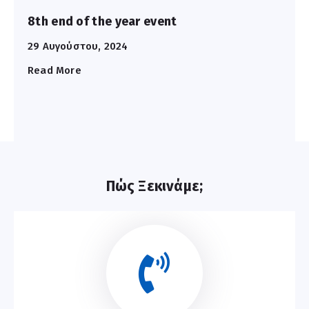
8th end of the year event
29 Αυγούστου, 2024
Read More
Πώς Ξεκινάμε;