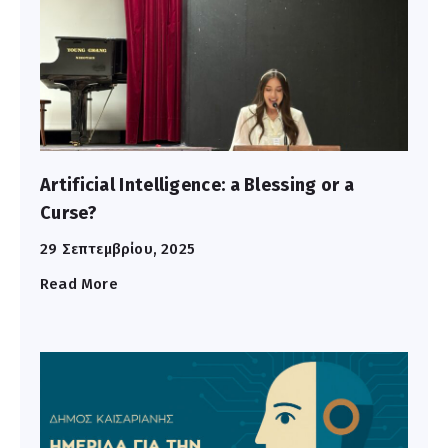
Επικοινωνία
Artificial Intelligence: a Blessing or a
Curse?
29 Σεπτεμβρίου, 2025
Read More