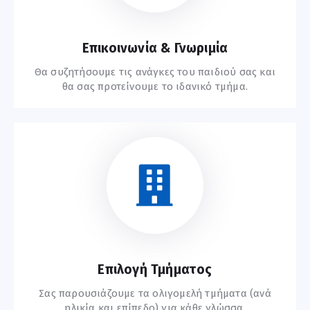
Επικοινωνία & Γνωριμία
Θα συζητήσουμε τις ανάγκες του παιδιού σας και
θα σας προτείνουμε το ιδανικό τμήμα.
Ξεκινήστε Εδώ
Επιλογή Τμήματος
Σας παρουσιάζουμε τα ολιγομελή τμήματα (ανά
ηλικία και επίπεδο) για κάθε γλώσσα.