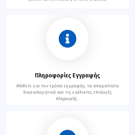
Συχνές Ερωτήσεις
Πληροφορίες Εγγραφής
Μάθετε για τον τρόπο εγγραφής, τα απαραίτητα
δικαιολογητικά και τις ευέλικτες επιλογές
πληρωμής .