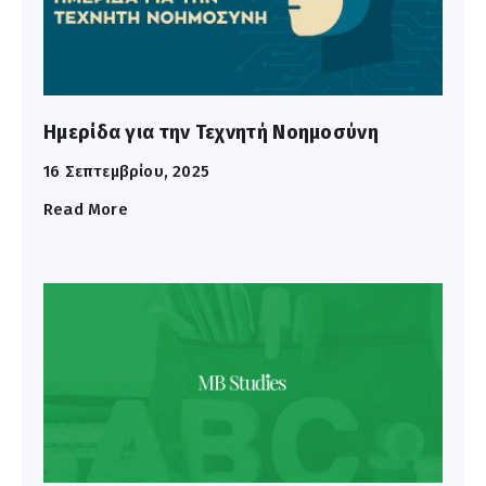
Ημερίδα για την Τεχνητή Νοημοσύνη
16 Σεπτεμβρίου, 2025
Read More