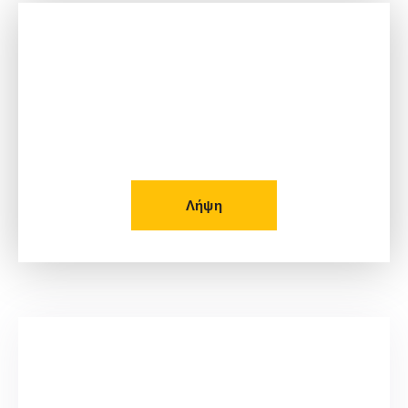
Δείτε το Φυλλάδιο μας!
Λήψη