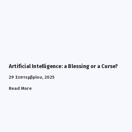
Artificial Intelligence: a Blessing or a Curse?
29 Σεπτεμβρίου, 2025
Read More