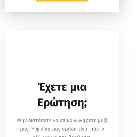
Έχετε μια
Ερώτηση;
Μην διστάσετε να επικοινωνήσετε μαζί
μας! Η φιλική μας ομάδα είναι πάντα