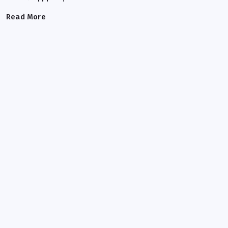
Read More