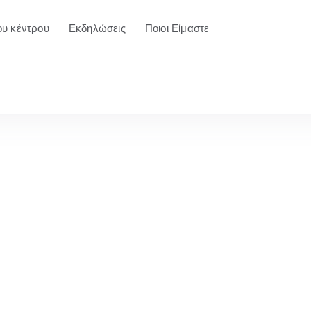
ου κέντρου
Εκδηλώσεις
Ποιοι Είμαστε