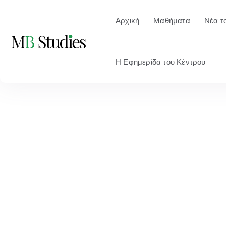
Αρχική
Μαθήματα
Νέα τ
Η Εφημερίδα του Κέντρου