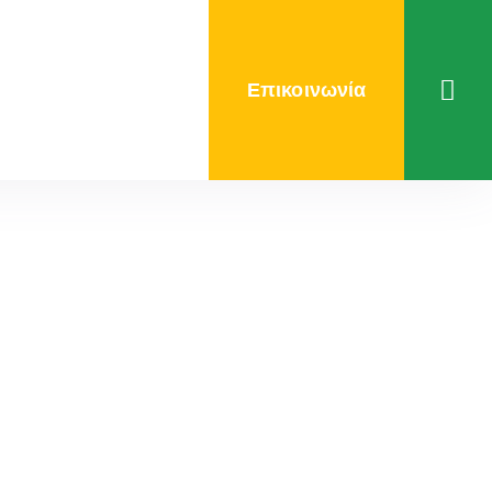
Επικοινωνία