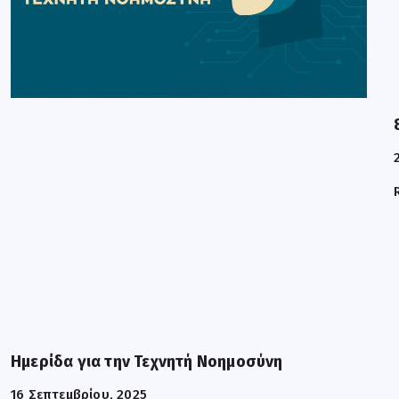
Ημερίδα για την Τεχνητή Νοημοσύνη
16 Σεπτεμβρίου, 2025