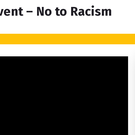
Event – No to Racism