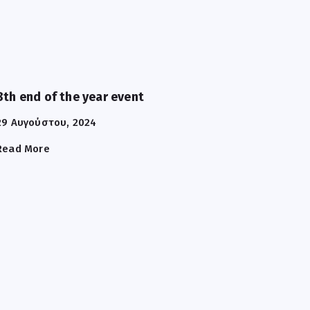
8th end of the year event
29 Αυγούστου, 2024
Read More