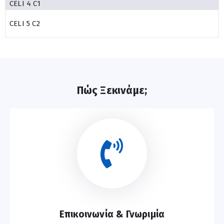
CELI 4 C1
CELI 5 C2
Πώς Ξεκινάμε;
Επικοινωνία & Γνωριμία