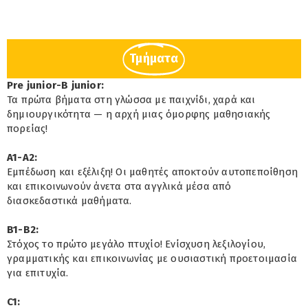
Τμήματα
Pre junior-B junior:
Τα πρώτα βήματα στη γλώσσα με παιχνίδι, χαρά και
δημιουργικότητα — η αρχή μιας όμορφης μαθησιακής
πορείας!
A1-A2:
Εμπέδωση και εξέλιξη! Οι μαθητές αποκτούν αυτοπεποίθηση
και επικοινωνούν άνετα στα αγγλικά μέσα από
διασκεδαστικά μαθήματα.
B1-B2:
Στόχος το πρώτο μεγάλο πτυχίο! Ενίσχυση λεξιλογίου,
γραμματικής και επικοινωνίας με ουσιαστική προετοιμασία
για επιτυχία.
C1: