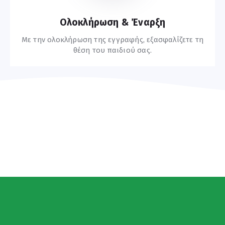
Ολοκλήρωση & Έναρξη
Με την ολοκλήρωση της εγγραφής, εξασφαλίζετε τη
θέση του παιδιού σας.
Συχνές Ερωτήσεις