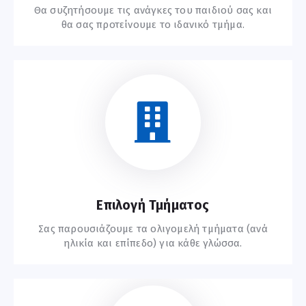
Θα συζητήσουμε τις ανάγκες του παιδιού σας και
θα σας προτείνουμε το ιδανικό τμήμα.
Ξεκινήστε Εδώ
Επιλογή Τμήματος
Σας παρουσιάζουμε τα ολιγομελή τμήματα (ανά
ηλικία και επίπεδο) για κάθε γλώσσα.