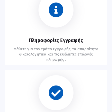
Συχνές Ερωτήσεις
Πληροφορίες Εγγραφής
Μάθετε για τον τρόπο εγγραφής, τα απαραίτητα
δικαιολογητικά και τις ευέλικτες επιλογές
πληρωμής .
Οδηγίες Εγγραφής