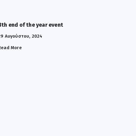
8th end of the year event
29 Αυγούστου, 2024
Read More