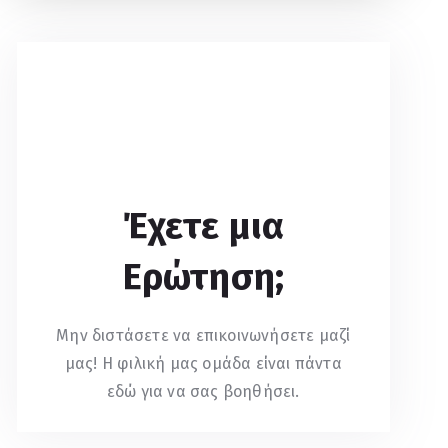
Έχετε μια
Ερώτηση;
Μην διστάσετε να επικοινωνήσετε μαζί
μας! Η φιλική μας ομάδα είναι πάντα
εδώ για να σας βοηθήσει.