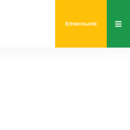
Επικοινωνία