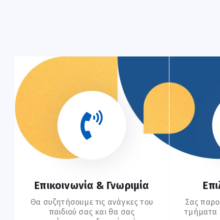
Επικοινωνία & Γνωριμία
Επι
Θα συζητήσουμε τις ανάγκες του
Σας παρο
παιδιού σας και θα σας
τμήματα (