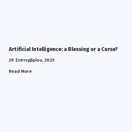
Artificial Intelligence: a Blessing or a Curse?
29 Σεπτεμβρίου, 2025
Read More