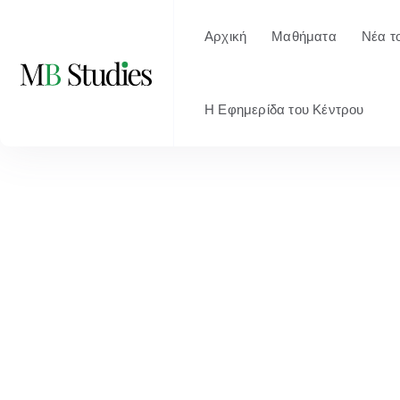
Αρχική
Μαθήματα
Νέα τ
Η Εφημερίδα του Κέντρου