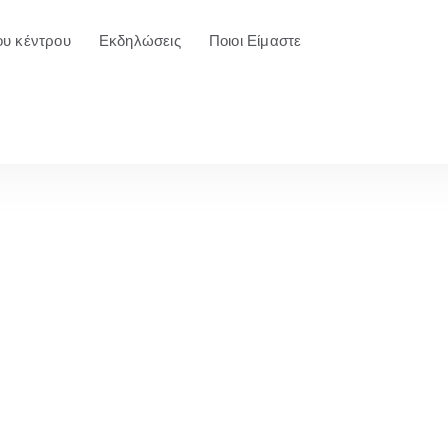
ου κέντρου
Εκδηλώσεις
Ποιοι Είμαστε