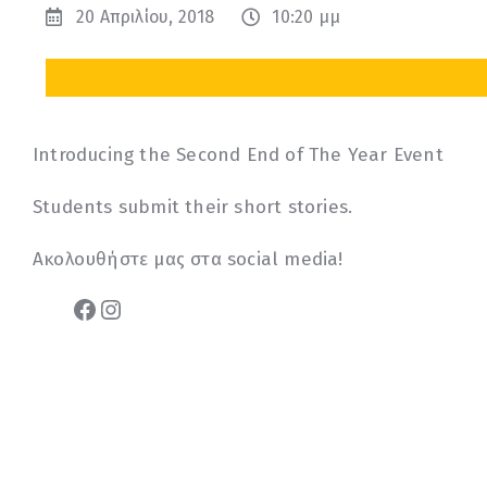
20 Απριλίου, 2018
10:20 μμ
Introducing the Second End of The Year Event
Students submit their short stories.
Ακολουθήστε μας στα social media!