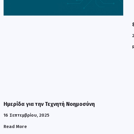
Ημερίδα για την Τεχνητή Νοημοσύνη
16 Σεπτεμβρίου, 2025
Read More