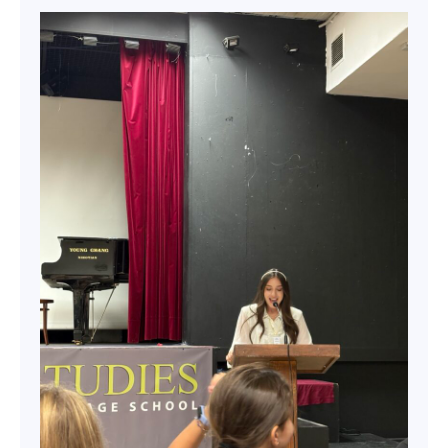
Επικοινωνία