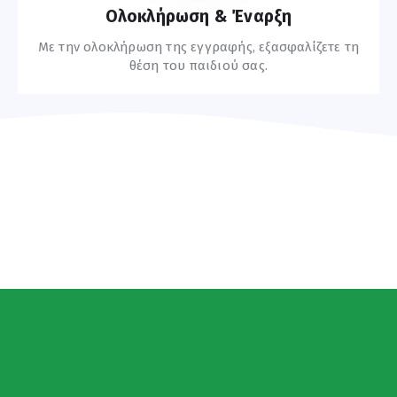
Ολοκλήρωση & Έναρξη
Με την ολοκλήρωση της εγγραφής, εξασφαλίζετε τη
θέση του παιδιού σας.
Συχνές Ερωτήσεις