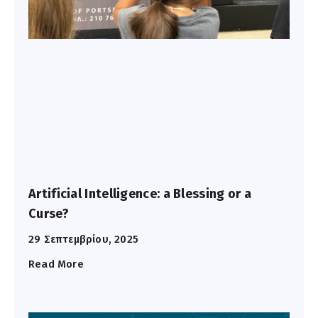
Artificial Intelligence: a Blessing or a
Curse?
29 Σεπτεμβρίου, 2025
Read More