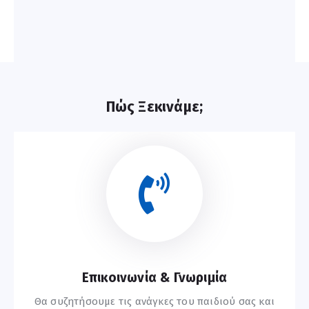
Πώς Ξεκινάμε;
Επικοινωνία & Γνωριμία
Θα συζητήσουμε τις ανάγκες του παιδιού σας και