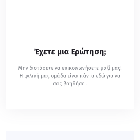
Έχετε μια Ερώτηση;
Μην διστάσετε να επικοινωνήσετε μαζί μας!
Η φιλική μας ομάδα είναι πάντα εδώ για να
σας βοηθήσει.