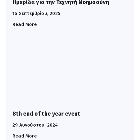
Ημερίδα για την Τεχνητή Νοημοσύνη
16 Σεπτεμβρίου, 2025
Read More
8th end of the year event
29 Αυγούστου, 2024
Read More