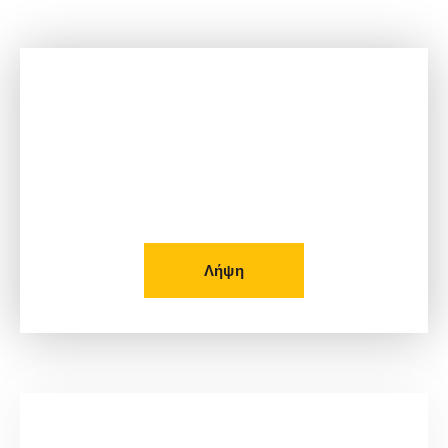
Δείτε το Φυλλάδιο μας!
Λήψη