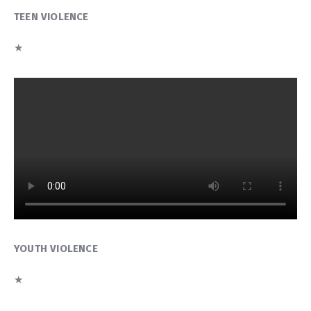
TEEN VIOLENCE
★
YOUTH VIOLENCE
★