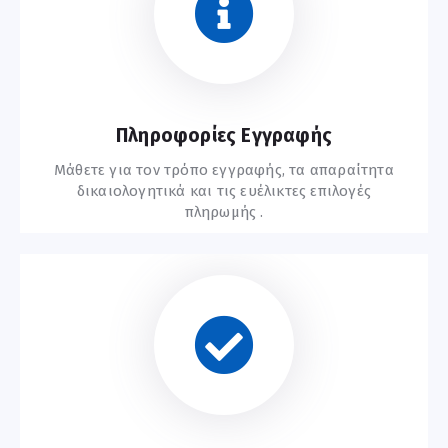
Συχνές Ερωτήσεις
Πληροφορίες Εγγραφής
Μάθετε για τον τρόπο εγγραφής, τα απαραίτητα
δικαιολογητικά και τις ευέλικτες επιλογές
πληρωμής .
Οδηγίες Εγγραφής