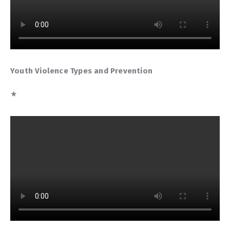
Youth Violence Types and Prevention
★