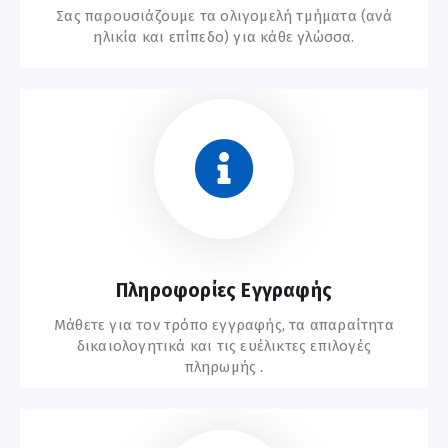
Σας παρουσιάζουμε τα ολιγομελή τμήματα (ανά
ηλικία και επίπεδο) για κάθε γλώσσα.
Συχνές Ερωτήσεις
Πληροφορίες Εγγραφής
Μάθετε για τον τρόπο εγγραφής, τα απαραίτητα
δικαιολογητικά και τις ευέλικτες επιλογές
πληρωμής .