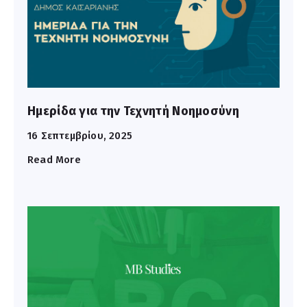
Ημερίδα για την Τεχνητή Νοημοσύνη
16 Σεπτεμβρίου, 2025
Read More