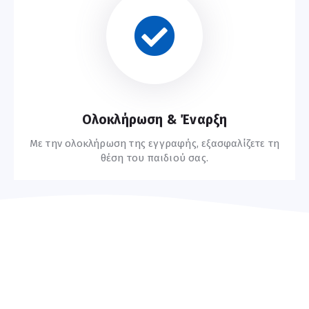
Οδηγίες Εγγραφής
Ολοκλήρωση & Έναρξη
Με την ολοκλήρωση της εγγραφής, εξασφαλίζετε τη
θέση του παιδιού σας.
Συχνές Ερωτήσεις