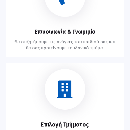
Επικοινωνία & Γνωριμία
Θα συζητήσουμε τις ανάγκες του παιδιού σας και
θα σας προτείνουμε το ιδανικό τμήμα.
Ξεκινήστε Εδώ
Επιλογή Τμήματος