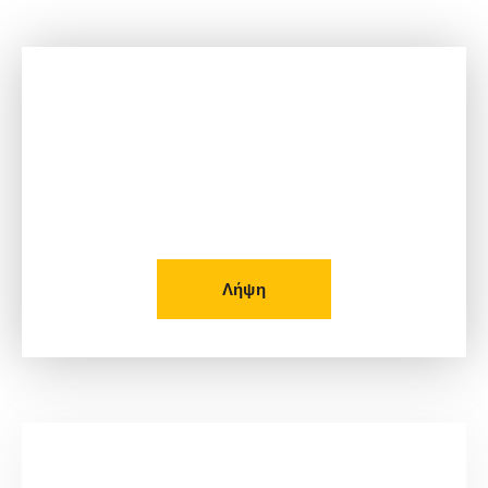
Δείτε το Φυλλάδιο μας!
Λήψη