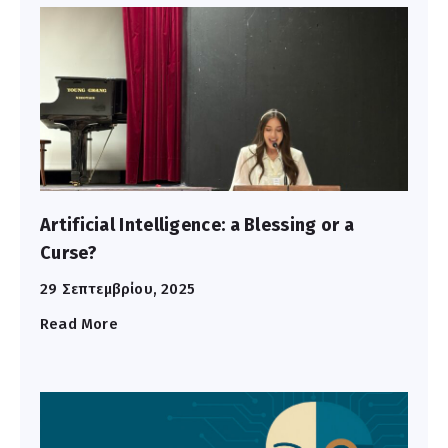
Επικοινωνία
Artificial Intelligence: a Blessing or a
Curse?
29 Σεπτεμβρίου, 2025
Read More