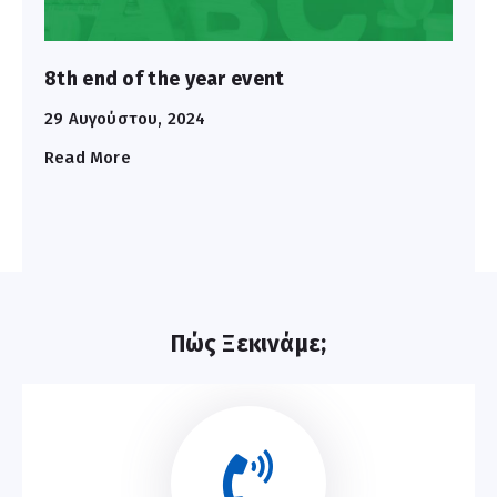
8th end of the year event
29 Αυγούστου, 2024
Read More
Πώς Ξεκινάμε;