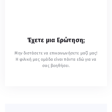
Έχετε μια Ερώτηση;
Μην διστάσετε να επικοινωνήσετε μαζί μας!
Η φιλική μας ομάδα είναι πάντα εδώ για να
σας βοηθήσει.