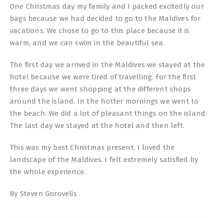
One Christmas day my family and I packed excitedly our
bags because we had decided to go to the Maldives for
vacations. We chose to go to this place because it is
warm, and we can swim in the beautiful sea.
The first day we arrived in the Maldives we stayed at the
hotel because we were tired of travelling. For the first
three days we went shopping at the different shops
around the island. In the hotter mornings we went to
the beach. We did a lot of pleasant things on the island.
The last day we stayed at the hotel and then left.
This was my best Christmas present. I loved the
landscape of the Maldives. I felt extremely satisfied by
the whole experience.
By Steven Gorovelis