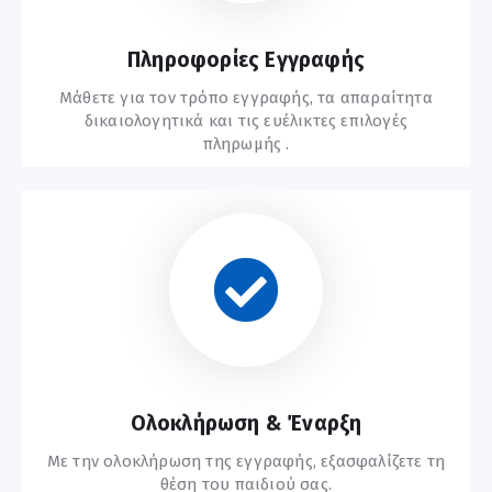
Πληροφορίες Εγγραφής
Μάθετε για τον τρόπο εγγραφής, τα απαραίτητα
δικαιολογητικά και τις ευέλικτες επιλογές
πληρωμής .
Οδηγίες Εγγραφής
Ολοκλήρωση & Έναρξη
Με την ολοκλήρωση της εγγραφής, εξασφαλίζετε τη
θέση του παιδιού σας.