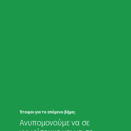
Έτοιμοι για το επόμενο βήμα;
Ανυπομονούμε να σε