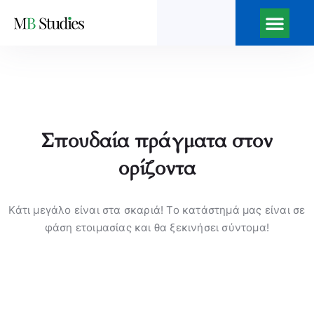
Σπουδαία πράγματα στον
ορίζοντα
Κάτι μεγάλο είναι στα σκαριά! Το κατάστημά μας είναι σε
φάση ετοιμασίας και θα ξεκινήσει σύντομα!