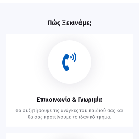
Πώς Ξεκινάμε;
Επικοινωνία & Γνωριμία
Θα συζητήσουμε τις ανάγκες του παιδιού σας και
θα σας προτείνουμε το ιδανικό τμήμα.