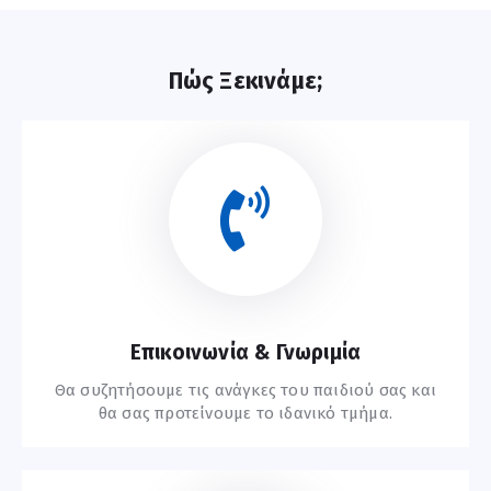
Πώς Ξεκινάμε;
Επικοινωνία & Γνωριμία
Θα συζητήσουμε τις ανάγκες του παιδιού σας και
θα σας προτείνουμε το ιδανικό τμήμα.