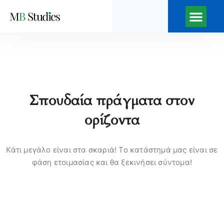
Σπουδαία πράγματα στον
ορίζοντα
Κάτι μεγάλο είναι στα σκαριά! Το κατάστημά μας είναι σε
φάση ετοιμασίας και θα ξεκινήσει σύντομα!