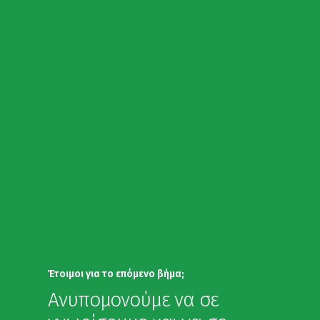
Έτοιμοι για το επόμενο βήμα;
Ανυπομονούμε να σε