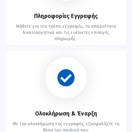
Πληροφορίες Εγγραφής
Μάθετε για τον τρόπο εγγραφής, τα απαραίτητα
δικαιολογητικά και τις ευέλικτες επιλογές
πληρωμής .
Οδηγίες Εγγραφής
Ολοκλήρωση & Έναρξη
Με την ολοκλήρωση της εγγραφής, εξασφαλίζετε τη
θέση του παιδιού σας.