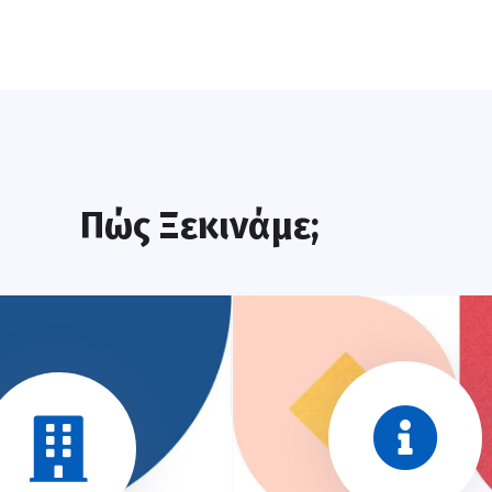
Πώς Ξεκινάμε;