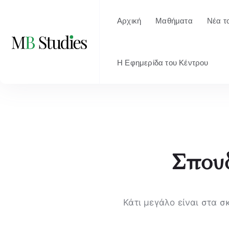
Αρχική
Μαθήματα
Νέα τ
Η Εφημερίδα του Κέντρου
Σπουδ
Κάτι μεγάλο είναι στα σ