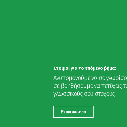
Έτοιμοι για το επόμενο βήμα;
Ανυπομονούμε να σε γνωρίσο
σε βοηθήσουμε να πετύχεις τ
γλωσσικούς σου στόχους.
Επικοινωνία