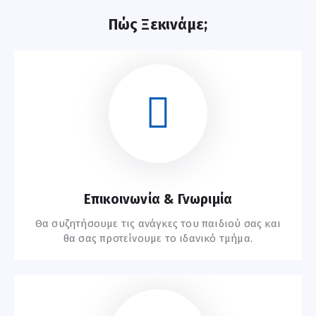
Πώς Ξεκινάμε;
Επικοινωνία & Γνωριμία
Θα συζητήσουμε τις ανάγκες του παιδιού σας και
θα σας προτείνουμε το ιδανικό τμήμα.