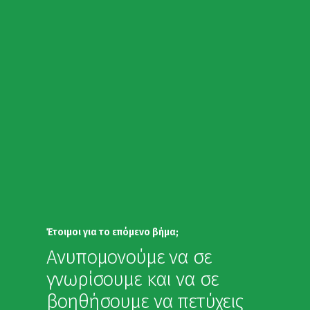
Έτοιμοι για το επόμενο βήμα;
Ανυπομονούμε να σε
γνωρίσουμε και να σε
βοηθήσουμε να πετύχεις