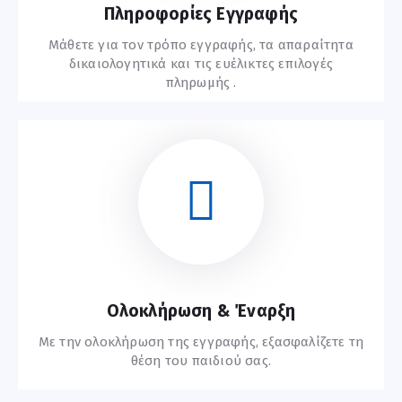
Πληροφορίες Εγγραφής
Μάθετε για τον τρόπο εγγραφής, τα απαραίτητα
δικαιολογητικά και τις ευέλικτες επιλογές
πληρωμής .
Οδηγίες Εγγραφής
Ολοκλήρωση & Έναρξη
Με την ολοκλήρωση της εγγραφής, εξασφαλίζετε τη
θέση του παιδιού σας.