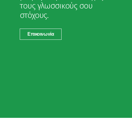
τους γλωσσικούς σου
στόχους.
Επικοινωνία