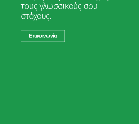
τους γλωσσικούς σου
στόχους.
Επικοινωνία