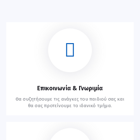
Επικοινωνία & Γνωριμία
Θα συζητήσουμε τις ανάγκες του παιδιού σας και
θα σας προτείνουμε το ιδανικό τμήμα.