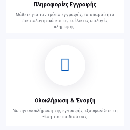
Πληροφορίες Εγγραφής
Μάθετε για τον τρόπο εγγραφής, τα απαραίτητα
δικαιολογητικά και τις ευέλικτες επιλογές
πληρωμής .
Οδηγίες Εγγραφής
Ολοκλήρωση & Έναρξη
Με την ολοκλήρωση της εγγραφής, εξασφαλίζετε τη
θέση του παιδιού σας.