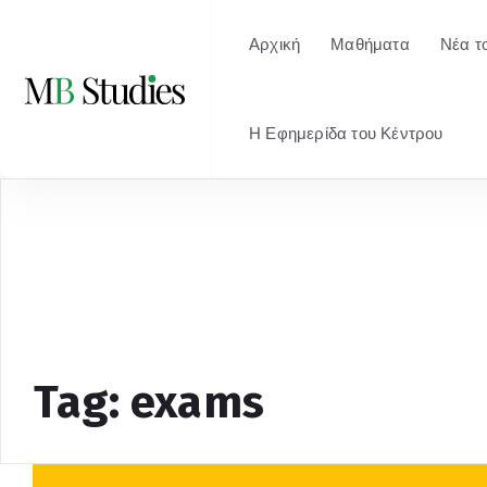
Αρχική
Μαθήματα
Νέα τ
Η Εφημερίδα του Κέντρου
Tag: exams