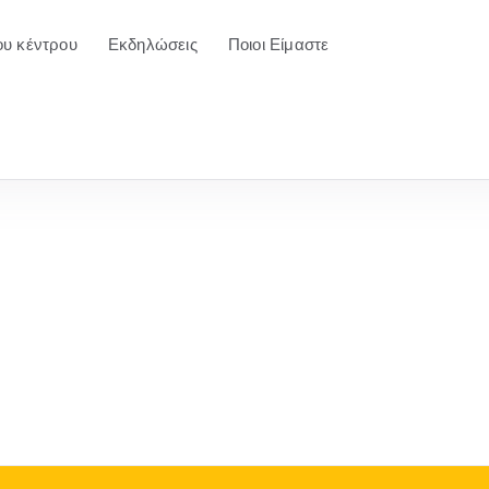
ου κέντρου
Εκδηλώσεις
Ποιοι Είμαστε