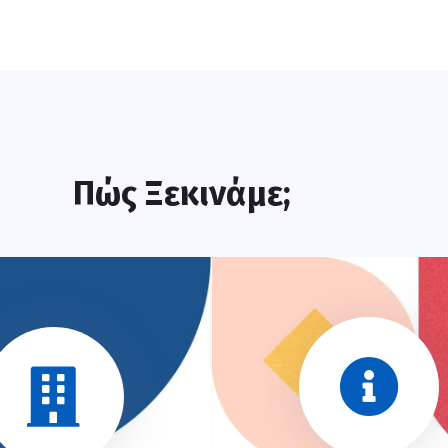
Πώς Ξεκινάμε;