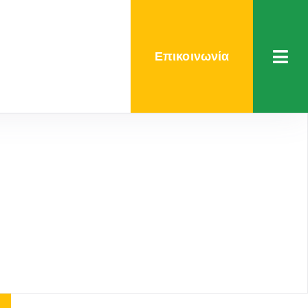
Επικοινωνία