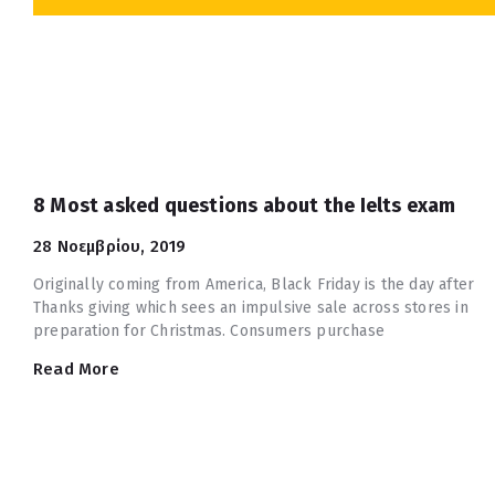
8 Most asked questions about the Ielts exam
28 Νοεμβρίου, 2019
Originally coming from America, Black Friday is the day after
Thanks giving which sees an impulsive sale across stores in
preparation for Christmas. Consumers purchase
Read More