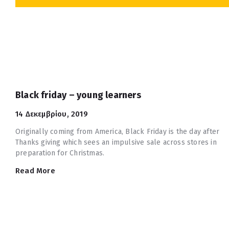
Black friday – young learners
14 Δεκεμβρίου, 2019
Originally coming from America, Black Friday is the day after
Thanks giving which sees an impulsive sale across stores in
preparation for Christmas.
Read More