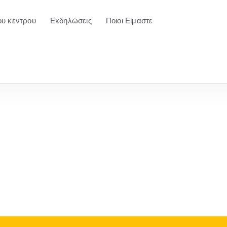
ου κέντρου
Εκδηλώσεις
Ποιοι Είμαστε