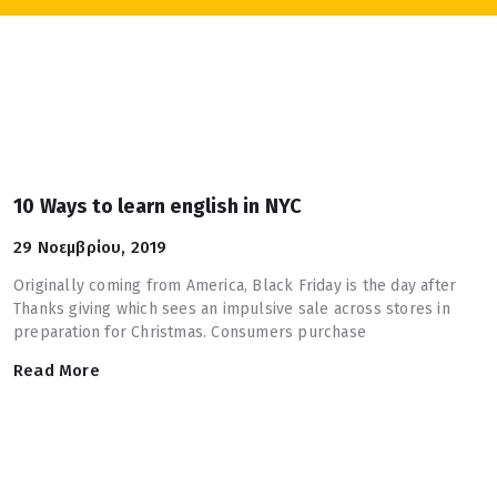
10 Ways to learn english in NYC
29 Νοεμβρίου, 2019
Originally coming from America, Black Friday is the day after
Thanks giving which sees an impulsive sale across stores in
preparation for Christmas. Consumers purchase
Read More