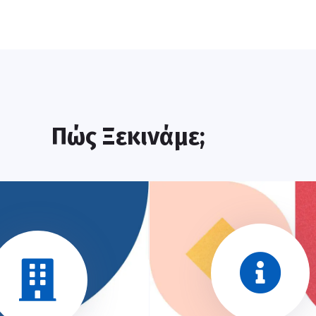
Πώς Ξεκινάμε;