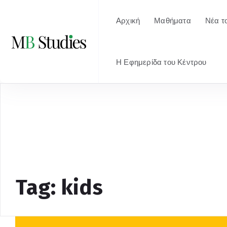
Αρχική
Μαθήματα
Νέα τ
Η Εφημερίδα του Κέντρου
Tag: kids