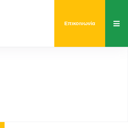
Επικοινωνία