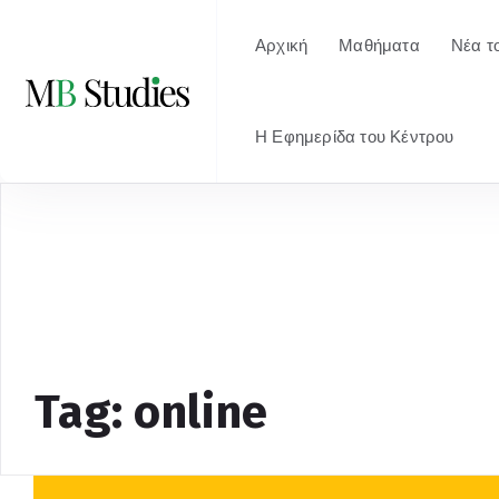
Αρχική
Μαθήματα
Νέα τ
Η Εφημερίδα του Κέντρου
Tag: online