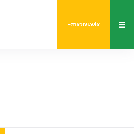
Επικοινωνία