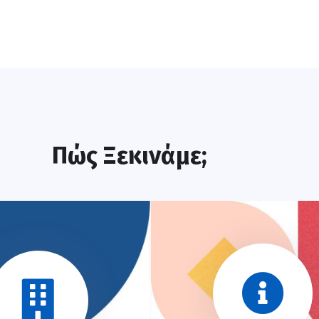
Πώς Ξεκινάμε;