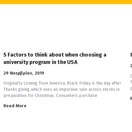
5 Factors to think about when choosing a
university program in the USA
29 Νοεμβρίου, 2019
Originally coming from America, Black Friday is the day after
Thanks giving which sees an impulsive sale across stores in
preparation for Christmas. Consumers purchase
Read More