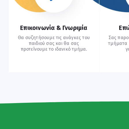
Επικοινωνία & Γνωριμία
Επι
Θα συζητήσουμε τις ανάγκες του
Σας παρο
παιδιού σας και θα σας
τμήματα (
προτείνουμε το ιδανικό τμήμα.
γ