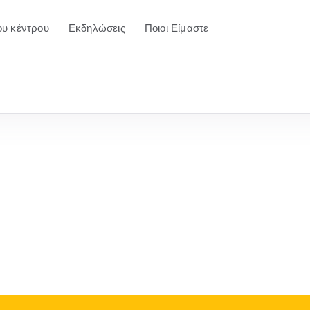
ου κέντρου
Εκδηλώσεις
Ποιοι Είμαστε