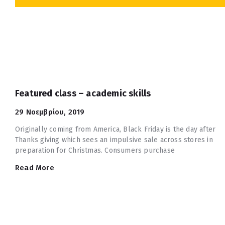
Featured class – academic skills
29 Νοεμβρίου, 2019
Originally coming from America, Black Friday is the day after
Thanks giving which sees an impulsive sale across stores in
preparation for Christmas. Consumers purchase
Read More