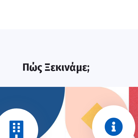
Πώς Ξεκινάμε;