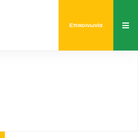
Επικοινωνία