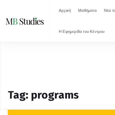
Αρχική
Μαθήματα
Νέα τ
Η Εφημερίδα του Κέντρου
Tag: programs