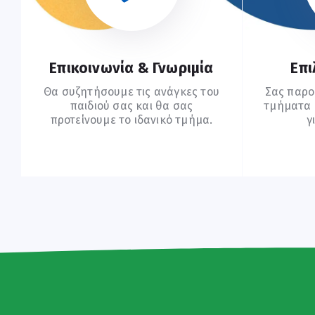
Επικοινωνία & Γνωριμία
Επι
Θα συζητήσουμε τις ανάγκες του
Σας παρο
παιδιού σας και θα σας
τμήματα (
προτείνουμε το ιδανικό τμήμα.
γ