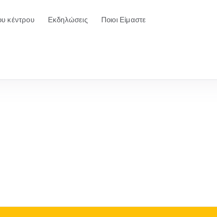
ου κέντρου
Εκδηλώσεις
Ποιοι Είμαστε