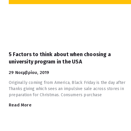
5 Factors to think about when choosing a
university program in the USA
29 Νοεμβρίου, 2019
Originally coming from America, Black Friday is the day after
Thanks giving which sees an impulsive sale across stores in
preparation for Christmas. Consumers purchase
Read More