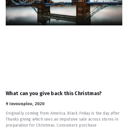
What can you give back this Christmas?
9 Ιανουαρίου, 2020
Originally coming from America, Black Friday is the day after
Thanks giving which sees an impulsive sale across stores in
preparation for Christmas. Consumers purchase