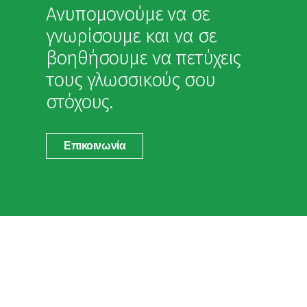
Ανυπομονούμε να σε
γνωρίσουμε και να σε
βοηθήσουμε να πετύχεις
τους γλωσσικούς σου
στόχους.
Επικοινωνία