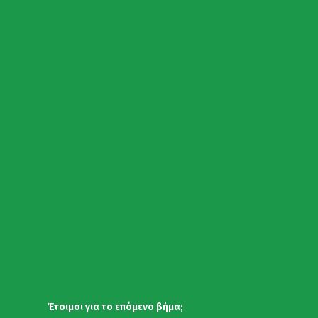
Έτοιμοι για το επόμενο βήμα;