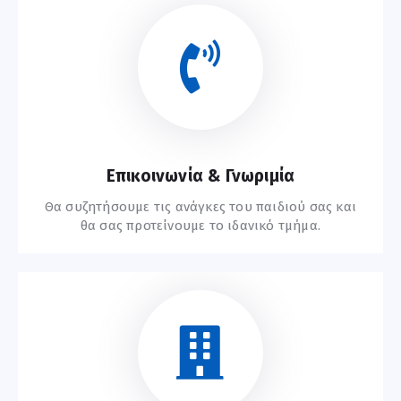
Επικοινωνία & Γνωριμία
Θα συζητήσουμε τις ανάγκες του παιδιού σας και
θα σας προτείνουμε το ιδανικό τμήμα.
Ξεκινήστε Εδώ