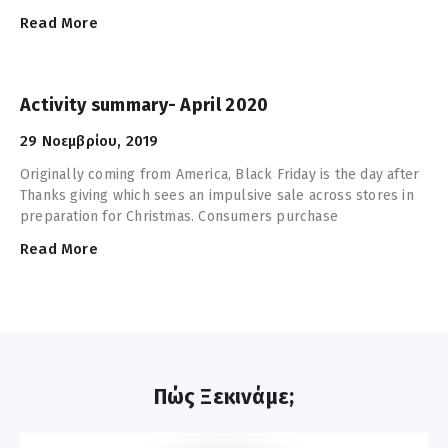
Read More
Activity summary- April 2020
29 Νοεμβρίου, 2019
Originally coming from America, Black Friday is the day after
Thanks giving which sees an impulsive sale across stores in
preparation for Christmas. Consumers purchase
Read More
Πώς Ξεκινάμε;