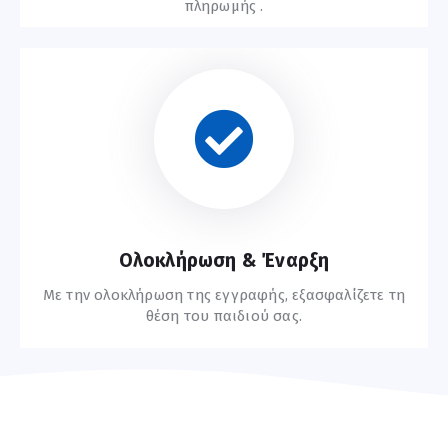
πληρωμής .
Οδηγίες Εγγραφής
Ολοκλήρωση & Έναρξη
Με την ολοκλήρωση της εγγραφής, εξασφαλίζετε τη
θέση του παιδιού σας.