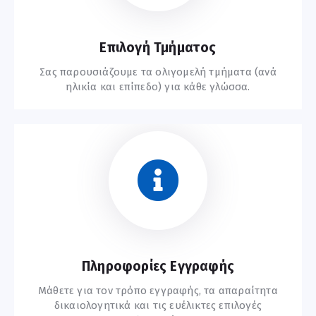
Επιλογή Τμήματος
Σας παρουσιάζουμε τα ολιγομελή τμήματα (ανά
ηλικία και επίπεδο) για κάθε γλώσσα.
Συχνές Ερωτήσεις
Πληροφορίες Εγγραφής
Μάθετε για τον τρόπο εγγραφής, τα απαραίτητα
δικαιολογητικά και τις ευέλικτες επιλογές